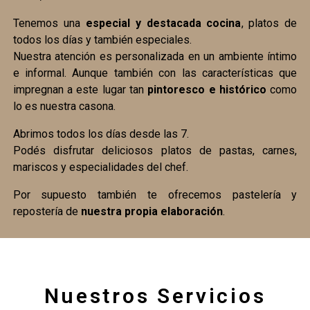
Tenemos una
especial y destacada cocina
, platos de
todos los días y también especiales.
Nuestra atención es personalizada en un ambiente íntimo
e informal. Aunque también con las características que
impregnan a este lugar tan
pintoresco e histórico
como
lo es nuestra casona.
Abrimos todos los días desde las 7.
Podés disfrutar deliciosos platos de pastas, carnes,
mariscos y especialidades del chef.
Por supuesto también te ofrecemos pastelería y
repostería de
nuestra propia elaboración
.
Nuestros Servicios