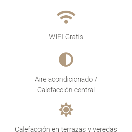
WIFI Gratis
Aire acondicionado /
Calefacción central
Calefacción en terrazas y veredas