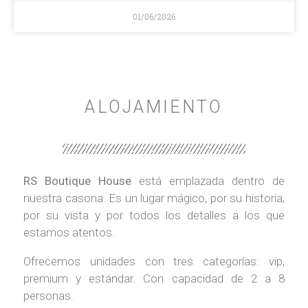
01/06/2026
ALOJAMIENTO
RS Boutique House
está emplazada dentro de
nuestra casona. Es un lugar mágico, por su historia,
por su vista y por todos los detalles a los que
estamos atentos.
Ofrecemos unidades con tres categorías: vip,
premium y estándar. Con capacidad de 2 a 8
personas.