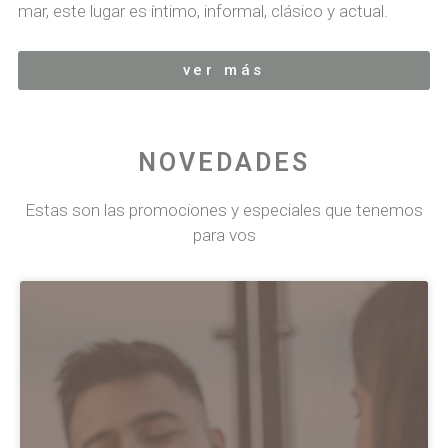
mar, este lugar es íntimo, informal, clásico y actual.
ver más
NOVEDADES
Estas son las promociones y especiales que tenemos
para vos