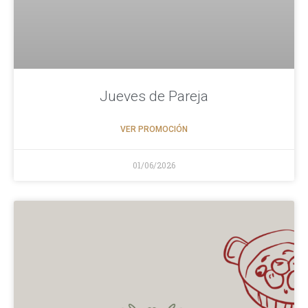
Jueves de Pareja
VER PROMOCIÓN
01/06/2026