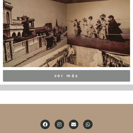
ver más