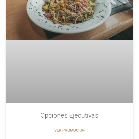
Opciones Ejecutivas
VER PROMOCIÓN