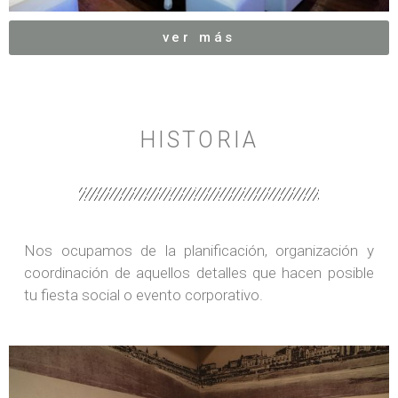
ver más
HISTORIA
Nos ocupamos de la planificación, organización y
coordinación de aquellos detalles que hacen posible
tu fiesta social o evento corporativo.