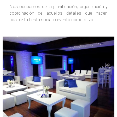
Nos ocupamos de la planificación, organización y
coordinación de aquellos detalles que hacen
posible tu fiesta social o evento corporativo.