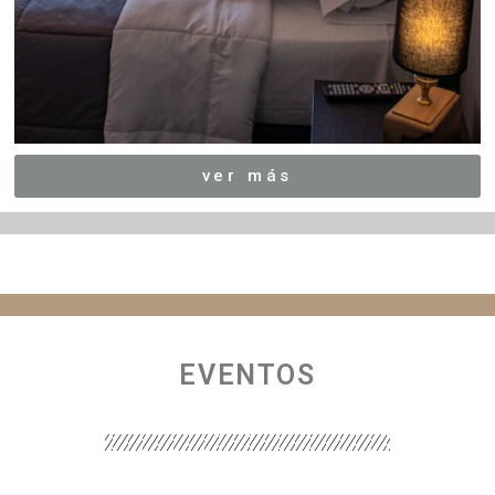
ver más
EVENTOS