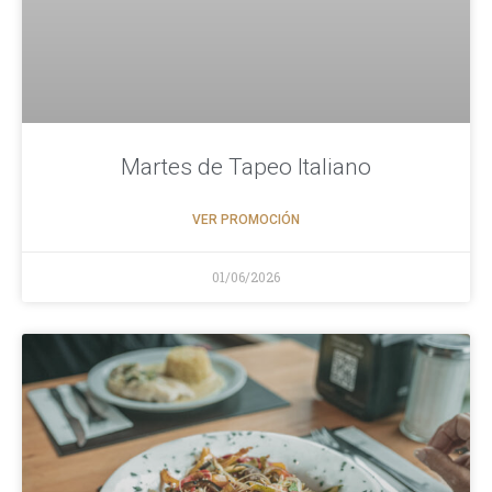
Martes de Tapeo Italiano
VER PROMOCIÓN
01/06/2026