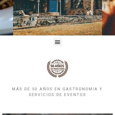
MÁS DE 50 AÑOS EN GASTRONOMIA Y
SERVICIOS DE EVENTOS