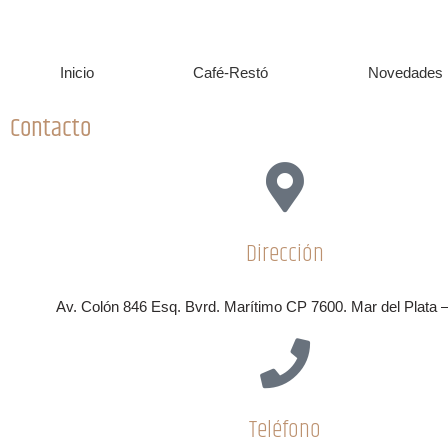
Inicio
Café-Restó
Novedades
Contacto
Dirección
Av. Colón 846 Esq. Bvrd. Marítimo CP 7600. Mar del Plata –
Teléfono