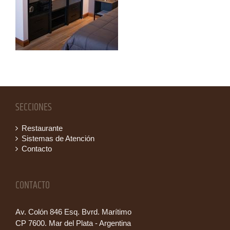
SECCIONES
Restaurante
Sistemas de Atención
Contacto
CONTACTO
Av. Colón 846 Esq. Bvrd. Marítimo
CP 7600. Mar del Plata - Argentina