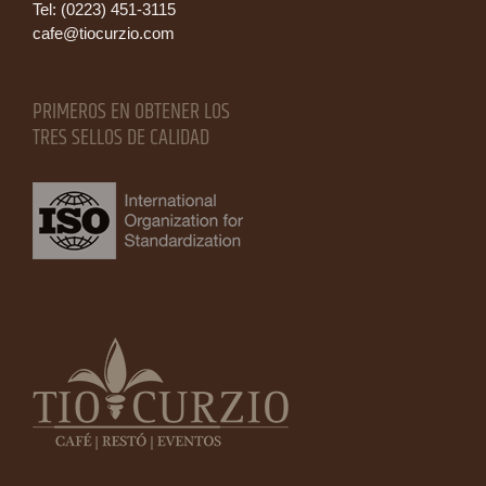
Tel: (0223) 451-3115
cafe@tiocurzio.com
PRIMEROS EN OBTENER LOS
TRES SELLOS DE CALIDAD