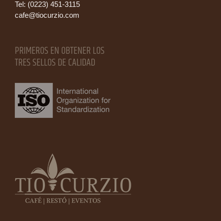
Tel: (0223) 451-3115
cafe@tiocurzio.com
PRIMEROS EN OBTENER LOS
TRES SELLOS DE CALIDAD