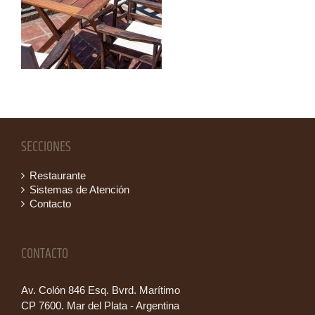
SECCIONES
Restaurante
Sistemas de Atención
Contacto
CONTACTO
Av. Colón 846 Esq. Bvrd. Marítimo
CP 7600. Mar del Plata - Argentina