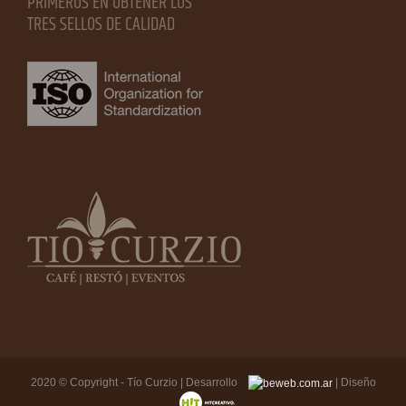
PRIMEROS EN OBTENER LOS
TRES SELLOS DE CALIDAD
2020 © Copyright - Tío Curzio | Desarrollo
| Diseño