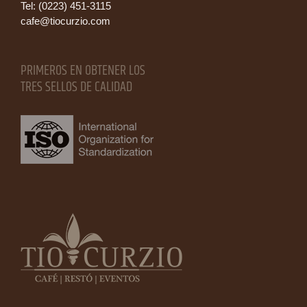
Tel: (0223) 451-3115
cafe@tiocurzio.com
PRIMEROS EN OBTENER LOS
TRES SELLOS DE CALIDAD