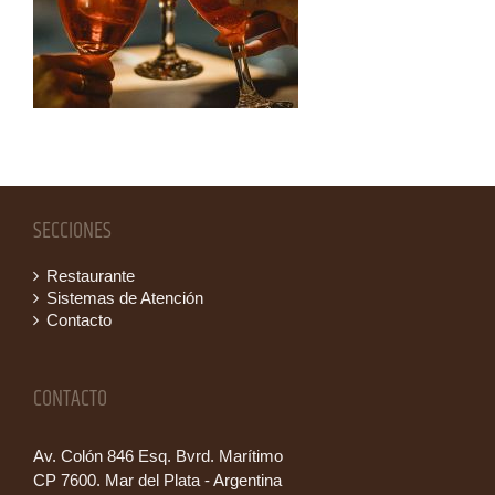
SECCIONES
Restaurante
Sistemas de Atención
Contacto
CONTACTO
Av. Colón 846 Esq. Bvrd. Marítimo
CP 7600. Mar del Plata - Argentina