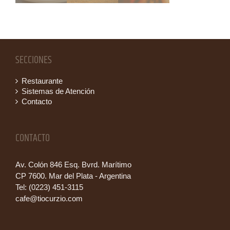
SECCIONES
Restaurante
Sistemas de Atención
Contacto
CONTACTO
Av. Colón 846 Esq. Bvrd. Marítimo
CP 7600. Mar del Plata - Argentina
Tel: (0223) 451-3115
cafe@tiocurzio.com