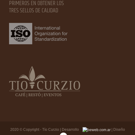
PRIMEROS EN OBTENER LOS
TRES SELLOS DE CALIDAD
2020 © Copyright - Tío Curzio | Desarrollo
| Diseño