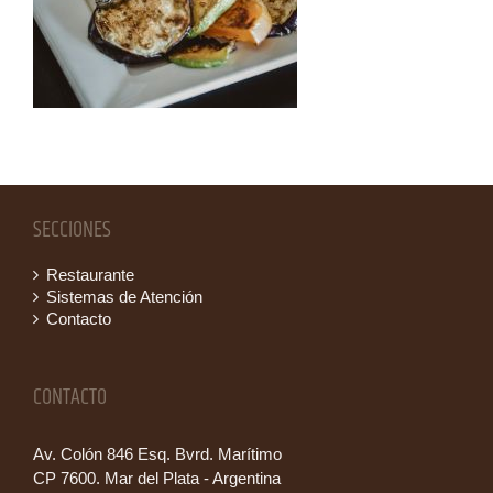
SECCIONES
Restaurante
Sistemas de Atención
Contacto
CONTACTO
Av. Colón 846 Esq. Bvrd. Marítimo
CP 7600. Mar del Plata - Argentina