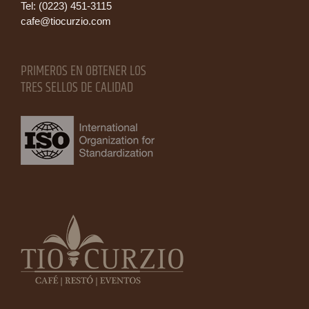
Tel: (0223) 451-3115
cafe@tiocurzio.com
PRIMEROS EN OBTENER LOS
TRES SELLOS DE CALIDAD