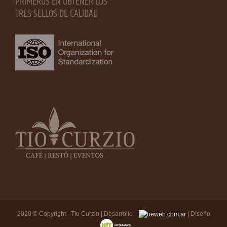
PRIMEROS EN OBTENER LOS
TRES SELLOS DE CALIDAD
2020 © Copyright - Tío Curzio | Desarrollo
| Diseño